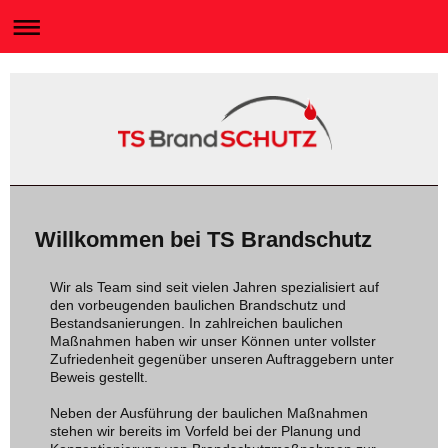
Willkommen bei TS Brandschutz
Wir als Team sind seit vielen Jahren spezialisiert auf
den vorbeugenden baulichen Brandschutz und
Bestandsanierungen. In zahlreichen baulichen
Maßnahmen haben wir unser Können unter vollster
Zufriedenheit gegenüber unseren Auftraggebern unter
Beweis gestellt.
Neben der Ausführung der baulichen Maßnahmen
stehen wir bereits im Vorfeld bei der Planung und