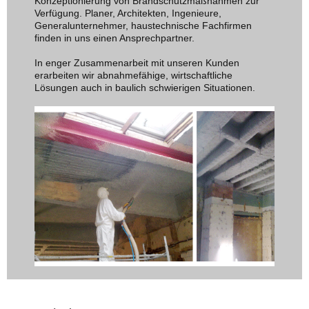
Konzeptionierung von Brandschutzmaßnahmen zur
Verfügung. Planer, Architekten, Ingenieure,
Generalunternehmer, haustechnische Fachfirmen
finden in uns einen Ansprechpartner.
In enger Zusammenarbeit mit unseren Kunden
erarbeiten wir abnahmefähige, wirtschaftliche
Lösungen auch in baulich schwierigen Situationen.