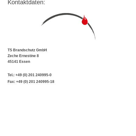
Kontaktdaten:
TS Brandschutz GmbH
Zeche Ernestine 8
45141 Essen
Tel.: +49 (0) 201 240995-0
Fax: +49 (0) 201
240995-18